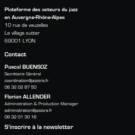
Plateforme des acteurs du jazz
en Auvergne-Rhône-Alpes
10 rue de vauzelles
Le village sutter
69001 LYON
Contact
Pascal BUENSOZ
Secrétaire Général
coordination@jazzsra.fr
06 32 02 87 50
Florian ALLENDER
Administration & Production Manager
administration@jazzsra.fr
06 32 01 30 16
S'inscrire à la newsletter