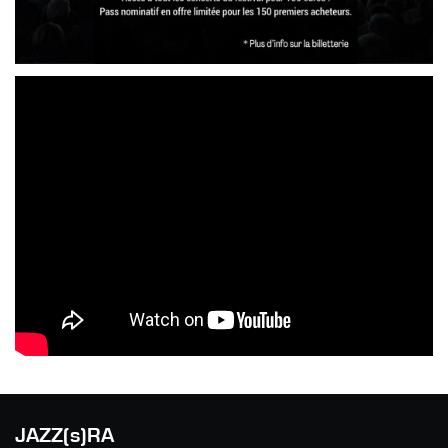
JAZZ(s)RA