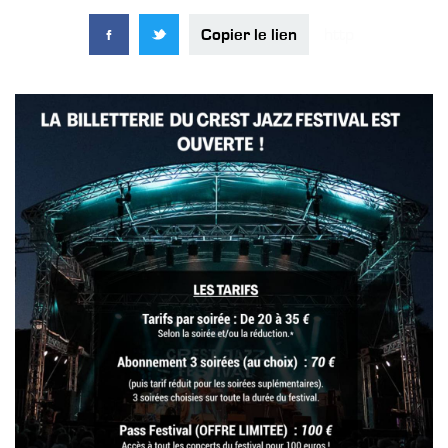
Copier le lien