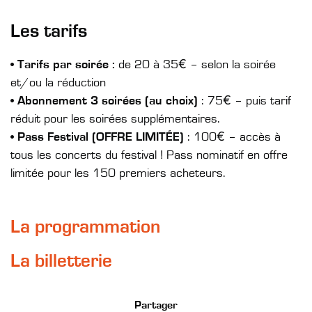
Les tarifs
• Tarifs par soirée :
de 20 à 35€ – selon la soirée
et/ou la réduction
• Abonnement 3 soirées (au choix)
: 75€ – puis tarif
réduit pour les soirées supplémentaires.
• Pass Festival (OFFRE LIMITÉE)
: 100€ – accès à
tous les concerts du festival ! Pass nominatif en offre
limitée pour les 150 premiers acheteurs.
La programmation
La billetterie
Partager