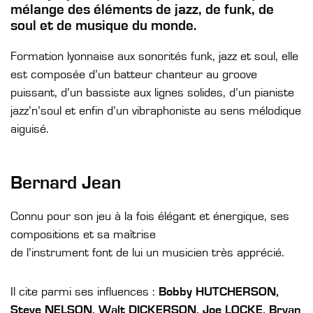
mélange des éléments de jazz, de funk, de
soul et de musique du monde.
Formation lyonnaise aux sonorités funk, jazz et soul, elle
est composée d’un batteur chanteur au groove
puissant, d’un bassiste aux lignes solides, d’un pianiste
jazz’n’soul et enfin d’un vibraphoniste au sens mélodique
aiguisé.
Bernard Jean
Connu pour son jeu à la fois élégant et énergique, ses
compositions et sa maîtrise
de l’instrument font de lui un musicien très apprécié.
Il cite parmi ses influences :
Bobby HUTCHERSON,
Steve NELSON, Walt DICKERSON, Joe LOCKE, Bryan