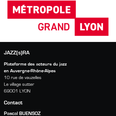
JAZZ(s)RA
Plateforme des acteurs du jazz
en Auvergne-Rhône-Alpes
10 rue de vauzelles
Le village sutter
69001 LYON
Contact
Pascal BUENSOZ