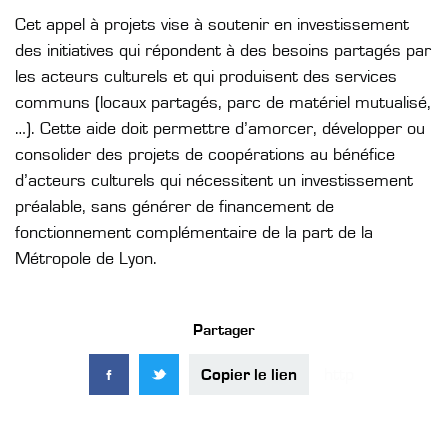
Cet appel à projets vise à soutenir en investissement
des initiatives qui répondent à des besoins partagés par
les acteurs culturels et qui produisent des services
communs (locaux partagés, parc de matériel mutualisé,
…). Cette aide doit permettre d’amorcer, développer ou
consolider des projets de coopérations au bénéfice
d’acteurs culturels qui nécessitent un investissement
préalable, sans générer de financement de
fonctionnement complémentaire de la part de la
Métropole de Lyon.
Partager
Copier le lien