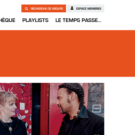
RECHERCHE DE GROUPE
ESPACE MEMBRES
HÈQUE
PLAYLISTS
LE TEMPS PASSE…