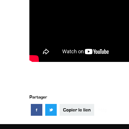
Partager
Copier le lien