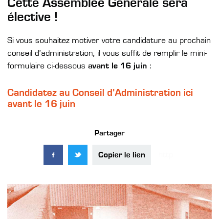
Cette Assemblée Générale sera
élective !
Si vous souhaitez motiver votre candidature au prochain
conseil d’administration, il vous suffit de remplir le mini-
formulaire ci-dessous
avant le 16 juin
:
Candidatez au Conseil d’Administration ici
avant le 16 juin
Partager
Copier le lien