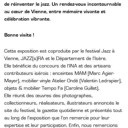
de réinventer le jazz. Un rendez-vous incontournable
au cœur de Vienne, entre mémoire vivante et
célébration vibrante.
Bonne visite !
Cette exposition est coproduite par le festival Jazz à
Vienne, JAZZ(s)RA et le Département de l’Isère.
Elle bénéficie du concours de l’INA et des artisans
contributeurs isérois : enceintes MAM (Marc Agier-
Mayer), mobilier vinyle Atelier Ondé (Valentin Ledrapier),
objets & mobilier Tempo Fa (Caroline Guillet).
Elle réunit des œuvres des photographes,
collectionneurs, réalisateurs, illustrateurs annoncés le
site du festival, la gazette quotidienne et présentés tout
au long de l’exposition que l’on remercie pour leur
expertise et leur participation. Enfin, nous remercions