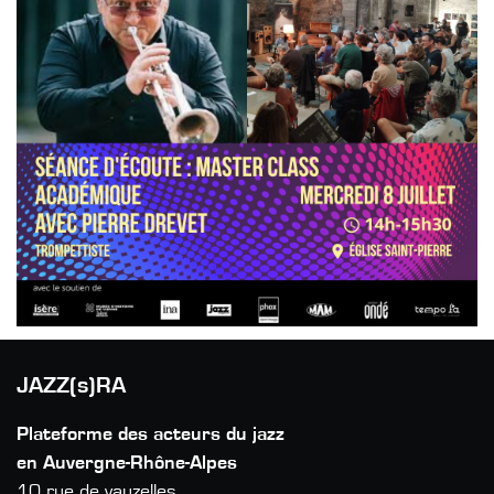
JAZZ(s)RA
Plateforme des acteurs du jazz
en Auvergne-Rhône-Alpes
10 rue de vauzelles