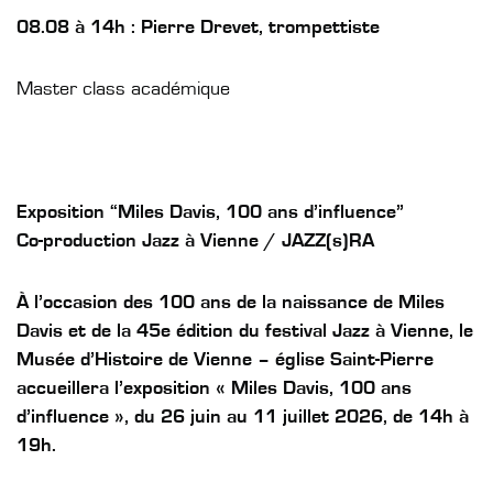
08.08 à 14h : Pierre Drevet, trompettiste
Master class académique
Exposition “Miles Davis, 100 ans d’influence”
Co-production Jazz à Vienne / JAZZ(s)RA
À l’occasion des 100 ans de la naissance de Miles
Davis et de la 45
e
édition du festival Jazz à Vienne, le
Musée d’Histoire de Vienne – église Saint-Pierre
accueillera l’exposition « Miles Davis, 100 ans
d’influence », du 26 juin au 11 juillet 2026, de 14h à
19h.