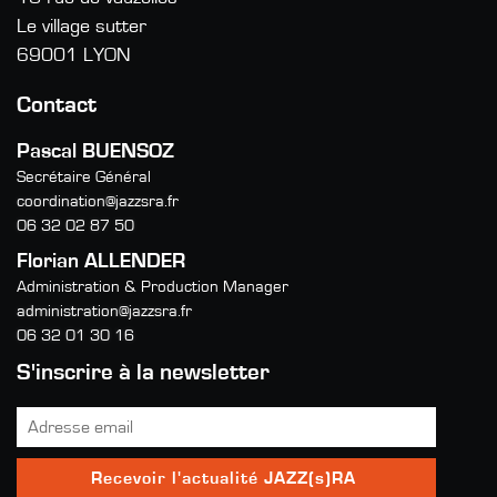
Le village sutter
69001 LYON
Contact
Pascal BUENSOZ
Secrétaire Général
coordination@jazzsra.fr
06 32 02 87 50
Florian ALLENDER
Administration & Production Manager
administration@jazzsra.fr
06 32 01 30 16
S'inscrire à la newsletter