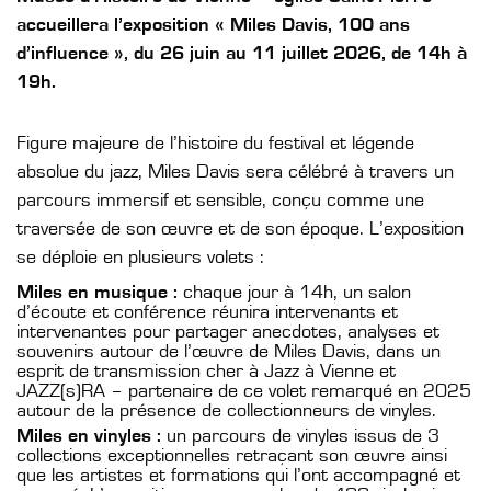
accueillera l’exposition « Miles Davis, 100 ans
d’influence », du 26 juin au 11 juillet 2026, de 14h à
19h.
Figure majeure de l’histoire du festival et légende
absolue du jazz, Miles Davis sera célébré à travers un
parcours immersif et sensible, conçu comme une
traversée de son œuvre et de son époque. L’exposition
se déploie en plusieurs volets :
Miles en musique :
chaque jour à 14h, un salon
d’écoute et conférence réunira intervenants et
intervenantes pour partager anecdotes, analyses et
souvenirs autour de l’œuvre de Miles Davis, dans un
esprit de transmission cher à Jazz à Vienne et
JAZZ(s)RA – partenaire de ce volet remarqué en 2025
autour de la présence de collectionneurs de vinyles.
Miles en vinyles :
un parcours de vinyles issus de 3
collections exceptionnelles retraçant son œuvre ainsi
que les artistes et formations qui l’ont accompagné et