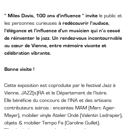
“
Miles Davis, 100 ans d’influence “ invite
le public et
les personnes curieuses
à redécouvrir l’audace,
l’élégance et l’influence d’un musicien qui n’a cessé
de réinventer le jazz. Un rendez-vous incontournable
au cœur de Vienne, entre mémoire vivante et
célébration vibrante.
Bonne visite !
Cette exposition est coproduite par le festival Jazz à
Vienne, JAZZ(s)RA et le Département de l’Isère.
Elle bénéficie du concours de l’INA et des artisans
contributeurs isérois : enceintes MAM (Marc Agier-
Mayer), mobilier vinyle Atelier Ondé (Valentin Ledrapier),
objets & mobilier Tempo Fa (Caroline Guillet).