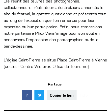
Elle réunit des œuvres des photographes,
collectionneurs, réalisateurs, illustrateurs annoncés le
site du festival, la gazette quotidienne et présentés tout
au long de l’exposition que l’on remercie pour leur
expertise et leur participation. Enfin, nous remercions
notre partenaire Phox Vienn’image pour son soutien
concernant l’impression des photographies et de la
bande-dessinée.
L’église Saint-Pierre se situe Place Saint-Pierre à Vienne
(secteur Centre Ville prox. Office de Tourisme)
Partager
Copier le lien