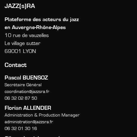
JAZZ(s)RA
Plateforme des acteurs du jazz
en Auvergne-Rhône-Alpes
10 rue de vauzelles
Le village sutter
69001 LYON
Contact
Pascal BUENSOZ
Secrétaire Général
coordination@jazzsra.fr
06 32 02 87 50
Florian ALLENDER
Administration & Production Manager
administration@jazzsra.fr
06 32 01 30 16