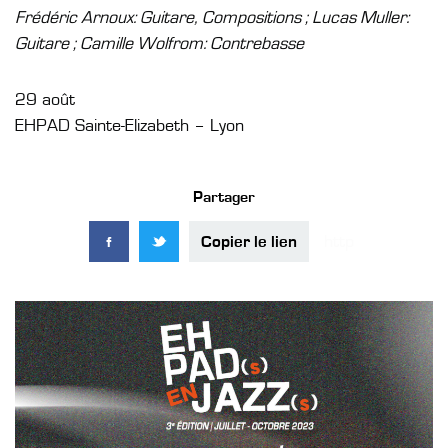
Frédéric Arnoux: Guitare, Compositions ; Lucas Muller:
Guitare ; Camille Wolfrom: Contrebasse
29 août
EHPAD Sainte-Elizabeth – Lyon
Partager
Copier le lien