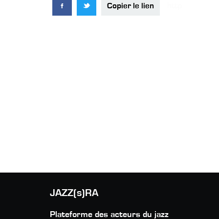
Copier le lien
JAZZ(s)RA
Plateforme des acteurs du jazz