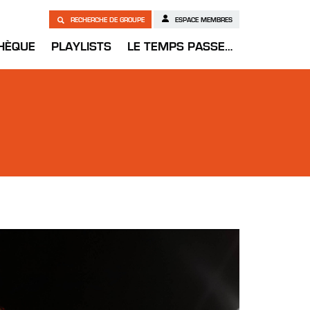
RECHERCHE DE GROUPE
ESPACE MEMBRES
HÈQUE
PLAYLISTS
LE TEMPS PASSE…