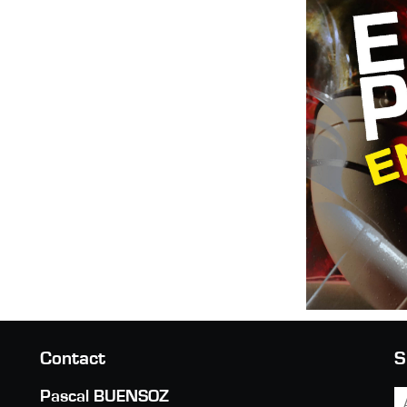
Contact
S
Pascal BUENSOZ