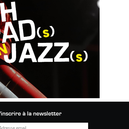
'inscrire à la newsletter