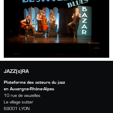
JAZZ(s)RA
Plateforme des acteurs du jazz
en Auvergne-Rhône-Alpes
10 rue de vauzelles
Le village sutter
69001 LYON