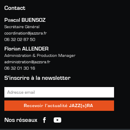
Contact
Pascal BUENSOZ
Secrétaire Général
coordination@jazzsra.fr
06 32 02 87 50
Florian ALLENDER
Administration & Production Manager
administration@jazzsra.fr
06 32 01 30 16
S'inscrire à la newsletter
Nos réseaux