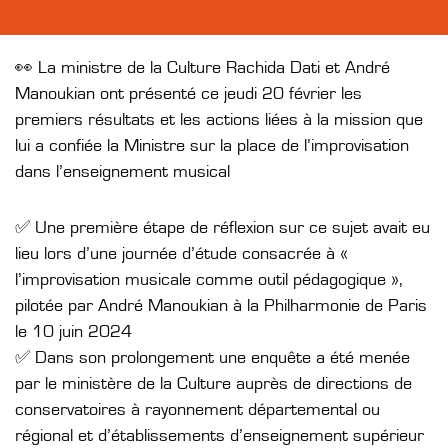
👀 La ministre de la Culture Rachida Dati et André
Manoukian ont présenté ce jeudi 20 février les
premiers résultats et les actions liées à la mission que
lui a confiée la Ministre sur la place de l’improvisation
dans l’enseignement musical
✅ Une première étape de réflexion sur ce sujet avait eu
lieu lors d’une journée d’étude consacrée à «
l’improvisation musicale comme outil pédagogique »,
pilotée par André Manoukian à la Philharmonie de Paris
le 10 juin 2024
✅ Dans son prolongement une enquête a été menée
par le ministère de la Culture auprès de directions de
conservatoires à rayonnement départemental ou
régional et d’établissements d’enseignement supérieur