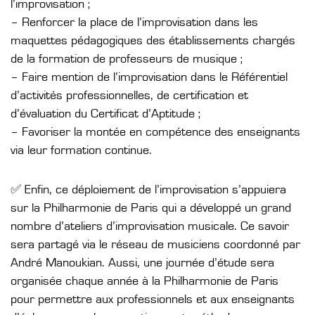
l’improvisation ;
– Renforcer la place de l’improvisation dans les
maquettes pédagogiques des établissements chargés
de la formation de professeurs de musique ;
– Faire mention de l’improvisation dans le Référentiel
d’activités professionnelles, de certification et
d’évaluation du Certificat d’Aptitude ;
– Favoriser la montée en compétence des enseignants
via leur formation continue.
✅ Enfin, ce déploiement de l’improvisation s’appuiera
sur la Philharmonie de Paris qui a développé un grand
nombre d’ateliers d’improvisation musicale. Ce savoir
sera partagé via le réseau de musiciens coordonné par
André Manoukian. Aussi, une journée d’étude sera
organisée chaque année à la Philharmonie de Paris
pour permettre aux professionnels et aux enseignants