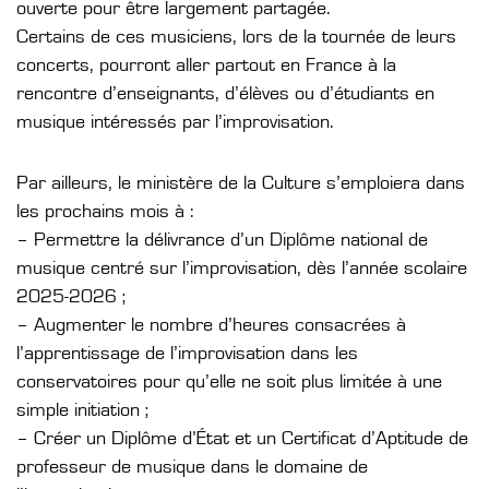
ouverte pour être largement partagée.
Certains de ces musiciens, lors de la tournée de leurs
concerts, pourront aller partout en France à la
rencontre d’enseignants, d’élèves ou d’étudiants en
musique intéressés par l’improvisation.
Par ailleurs, le ministère de la Culture s’emploiera dans
les prochains mois à :
– Permettre la délivrance d’un Diplôme national de
musique centré sur l’improvisation, dès l’année scolaire
2025-2026 ;
– Augmenter le nombre d’heures consacrées à
l’apprentissage de l’improvisation dans les
conservatoires pour qu’elle ne soit plus limitée à une
simple initiation ;
– Créer un Diplôme d’État et un Certificat d’Aptitude de
professeur de musique dans le domaine de