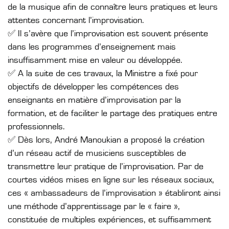
de la musique afin de connaître leurs pratiques et leurs
attentes concernant l’improvisation.
✅ Il s’avère que l’improvisation est souvent présente
dans les programmes d’enseignement mais
insuffisamment mise en valeur ou développée.
✅ A la suite de ces travaux, la Ministre a fixé pour
objectifs de développer les compétences des
enseignants en matière d’improvisation par la
formation, et de faciliter le partage des pratiques entre
professionnels.
✅ Dès lors, André Manoukian a proposé la création
d’un réseau actif de musiciens susceptibles de
transmettre leur pratique de l’improvisation. Par de
courtes vidéos mises en ligne sur les réseaux sociaux,
ces « ambassadeurs de l’improvisation » établiront ainsi
une méthode d’apprentissage par le « faire »,
constituée de multiples expériences, et suffisamment