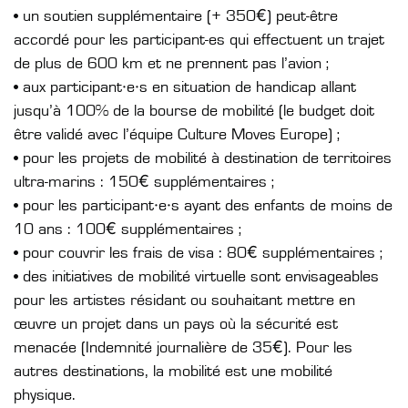
• un soutien supplémentaire (+ 350€) peut-être
accordé pour les participant-es qui effectuent un trajet
de plus de 600 km et ne prennent pas l’avion ;
• aux participant·e·s en situation de handicap allant
jusqu’à 100% de la bourse de mobilité (le budget doit
être validé avec l’équipe Culture Moves Europe) ;
• pour les projets de mobilité à destination de territoires
ultra-marins : 150€ supplémentaires ;
• pour les participant·e·s ayant des enfants de moins de
10 ans : 100€ supplémentaires ;
• pour couvrir les frais de visa : 80€ supplémentaires ;
• des initiatives de mobilité virtuelle sont envisageables
pour les artistes résidant ou souhaitant mettre en
œuvre un projet dans un pays où la sécurité est
menacée (Indemnité journalière de 35€). Pour les
autres destinations, la mobilité est une mobilité
physique.