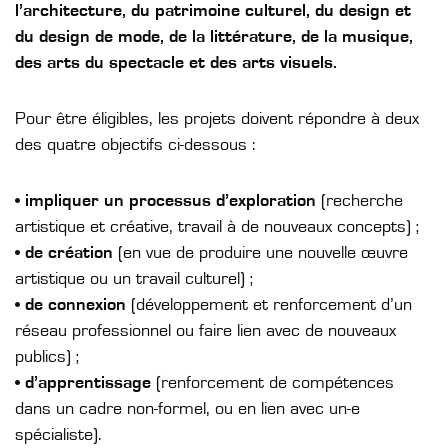
l’architecture, du patrimoine culturel, du design et
du design de mode, de la littérature, de la musique,
des arts du spectacle et des arts visuels.
Pour être éligibles, les projets doivent répondre à deux
des quatre objectifs ci-dessous :
•
impliquer un processus d’exploration
(recherche
artistique et créative, travail à de nouveaux concepts) ;
•
de création
(en vue de produire une nouvelle œuvre
artistique ou un travail culturel) ;
•
de connexion
(développement et renforcement d’un
réseau professionnel ou faire lien avec de nouveaux
publics) ;
•
d’apprentissage
(renforcement de compétences
dans un cadre non-formel, ou en lien avec un-e
spécialiste).