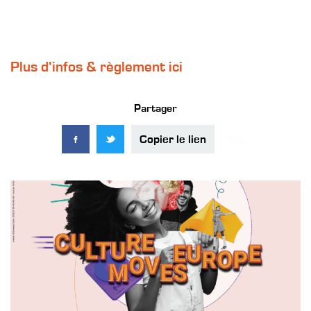
Plus d’infos & règlement ici
Partager
Copier le lien