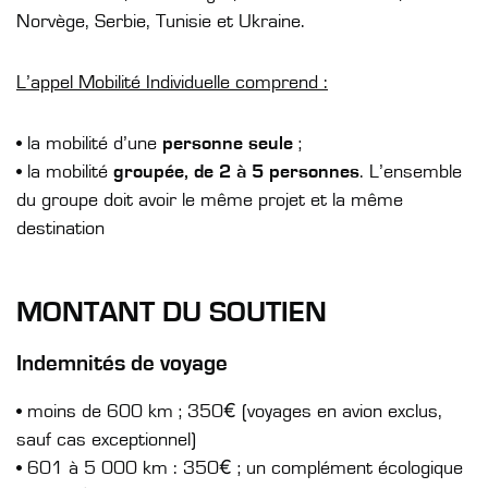
Norvège, Serbie, Tunisie et Ukraine.
L’appel Mobilité Individuelle comprend :
• la mobilité d’une
personne seule
;
• la mobilité
groupée, de 2 à 5 personnes
. L’ensemble
du groupe doit avoir le même projet et la même
destination
MONTANT DU SOUTIEN
Indemnités de voyage
• moins de 600 km ; 350€ (voyages en avion exclus,
sauf cas exceptionnel)
• 601 à 5 000 km : 350€ ; un complément écologique