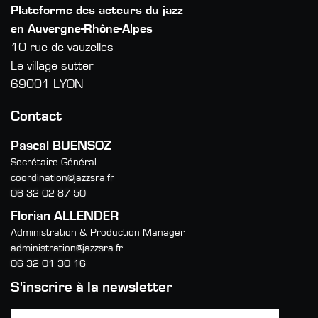
Plateforme des acteurs du jazz
en Auvergne-Rhône-Alpes
10 rue de vauzelles
Le village sutter
69001 LYON
Contact
Pascal BUENSOZ
Secrétaire Général
coordination@jazzsra.fr
06 32 02 87 50
Florian ALLENDER
Administration & Production Manager
administration@jazzsra.fr
06 32 01 30 16
S'inscrire à la newsletter