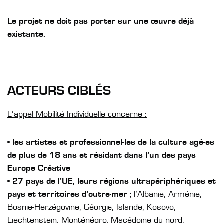
Le projet ne doit pas porter sur une œuvre déjà
existante.
ACTEURS CIBLÉS
L’appel Mobilité Individuelle concerne :
•
les artistes et professionnel-les de la culture agé-es
de plus de 18 ans et résidant dans l’un des pays
Europe Créative
•
27 pays de l’UE, leurs régions ultrapériphériques et
pays et territoires d’outre-mer
; l’Albanie, Arménie,
Bosnie-Herzégovine, Géorgie, Islande, Kosovo,
Liechtenstein, Monténégro, Macédoine du nord,