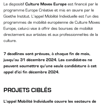
Le dispositif
Culture Moves Europe
est financé par le
programme Europe Créative et mis en œuvre par le
Goethe Institut. L’appel Mobilité Individuelle est l’un des
programmes de mobilité européenne de Culture Moves
Europe, celui-ci vise à offrir des bourses de mobilité
directement aux artistes et aux professionnel-les de la
culture.
7 deadlines sont prévues, à chaque fin de mois,
jusqu’au 31 décembre 2024. Les candidat-es ne
peuvent soumettre qu’une seule candidature à cet
appel d’ici fin décembre 2024.
PROJETS CIBLÉS
L’appel Mobilité Individuelle couvre les secteurs de