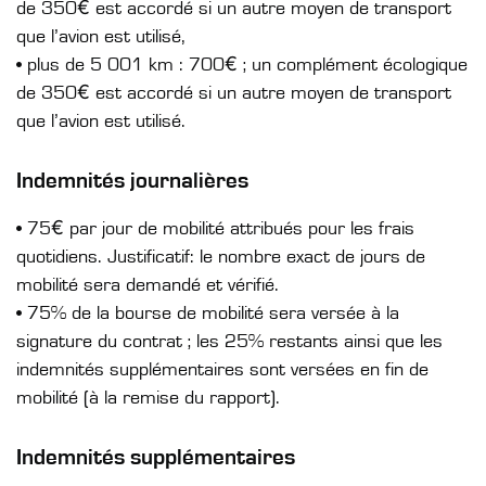
de 350€ est accordé si un autre moyen de transport
que l’avion est utilisé,
• plus de 5 001 km : 700€ ; un complément écologique
de 350€ est accordé si un autre moyen de transport
que l’avion est utilisé.
Indemnités journalières
• 75€ par jour de mobilité attribués pour les frais
quotidiens. Justificatif: le nombre exact de jours de
mobilité sera demandé et vérifié.
• 75% de la bourse de mobilité sera versée à la
signature du contrat ; les 25% restants ainsi que les
indemnités supplémentaires sont versées en fin de
mobilité (à la remise du rapport).
Indemnités supplémentaires