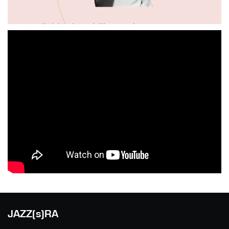
JAZZ(s)RA